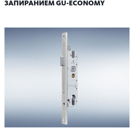
ЗАПИРАНИЕМ GU-ECONOMY