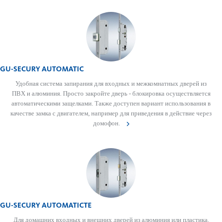
GU-SECURY AUTOMATIC
Удобная система запирания для входных и межкомнатных дверей из
ПВХ и алюминия. Просто закройте дверь - блокировка осуществляется
автоматическими защелками. Также доступен вариант использования в
качестве замка с двигателем, например для приведения в действие через
домофон.
GU-SECURY AUTOMATICTE
Для домашних входных и внешних дверей из алюминия или пластика.