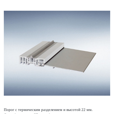
Порог с термическим разделением и высотой 22 мм.