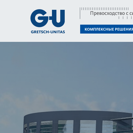
КОМПЛЕКСНЫЕ РЕШЕНИ