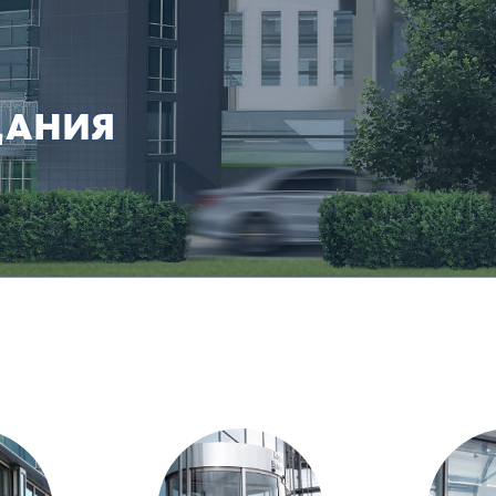
ДАНИЯ