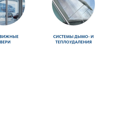
ДВИЖНЫЕ
СИСТЕМЫ ДЫМО- И
ВЕРИ
ТЕПЛОУДАЛЕНИЯ