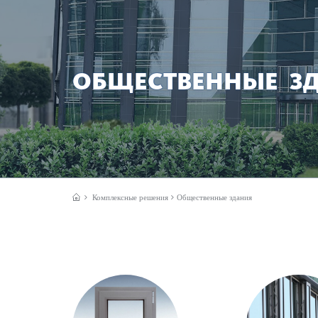
ОБЩЕСТВЕННЫЕ З
Комплексные решения
Общественные здания