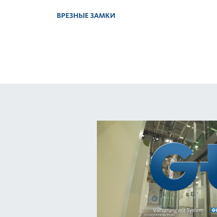
ВРЕЗНЫЕ ЗАМКИ