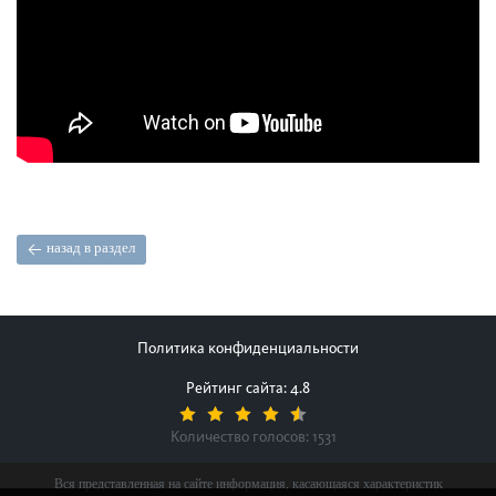
назад в раздел
Политика конфиденциальности
Рейтинг сайта: 4.8
Количество голосов:
1531
Вся представленная на сайте информация, касающаяся характеристик