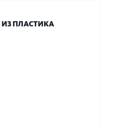
 ИЗ ПЛА­СТИКА