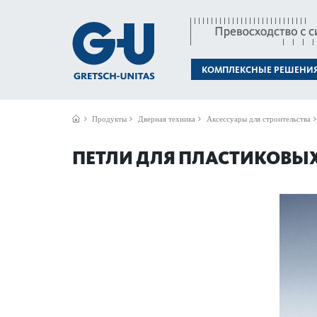
КОМПЛЕКСНЫЕ РЕШЕНИ
Продукты
Дверная техника
Аксессуары для строительства
ПЕТЛИ ДЛЯ ПЛАСТИКОВЫХ