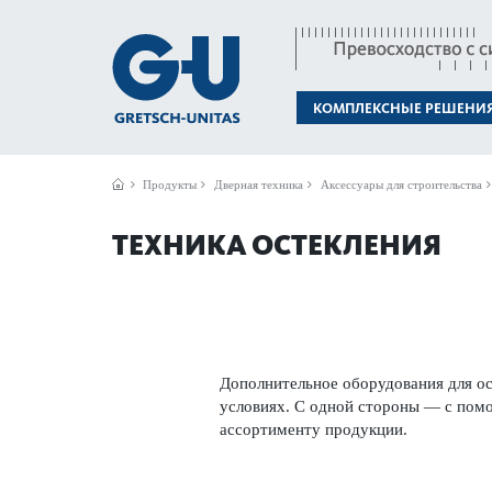
КОМПЛЕКСНЫЕ РЕШЕНИ
Продукты
Дверная техника
Аксессуары для строительства
ТЕХНИКА ОСТЕКЛЕНИЯ
Дополнительное обору­дования для о
условиях. С одной стороны — с помо
ассортименту продукции.