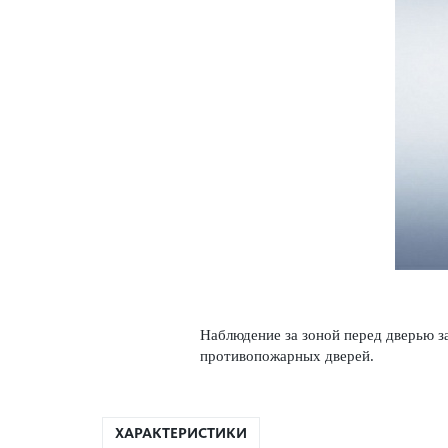
Наблюдение за зоной перед дверью за
против­опожарных дверей.
ХАРАКТЕРИСТИКИ