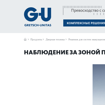
КОМПЛЕКСНЫЕ РЕШЕНИ
Продукты
Дверная техника
Решения для систем эвакуацион
НАБЛЮДЕНИЕ ЗА ЗОНОЙ 