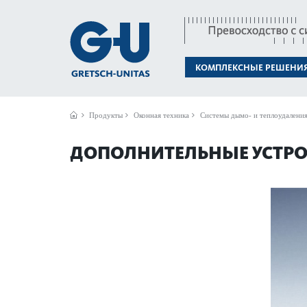
КОМПЛЕКСНЫЕ РЕШЕНИ
Продукты
Оконная техника
Системы дымо- и теплоудалени
ДОПОЛНИТЕЛЬНЫЕ УСТР